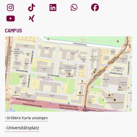
CAMPUS
Größere Karte anzeigen
Universitätsplatz