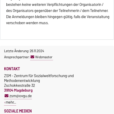
bestehen keine weiteren Verpflichtungen der Organisatorin /
des Organisators gegenüber der Teilnehmerin / dem Teilnehmer.
Die Anmeldungen bleiben hingegen gültig, falls die Veranstaltung
verschoben werden muss.
Letzte Änderung: 26.11.2024
Ansprechpartner:
Webmaster
KONTAKT
ZSM - Zentrum für Sozialweltforschung und
Methodenentwicklung
Zschokkestraße 32
39104 Magdeburg
zsm@ovgu.de
mehr…
SOZIALE MEDIEN