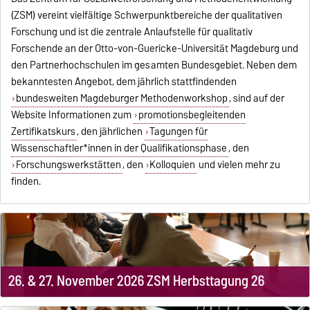
(ZSM) vereint vielfältige Schwerpunktbereiche der qualitativen
Forschung und ist die zentrale Anlaufstelle für qualitativ
Forschende an der Otto-von-Guericke-Universität Magdeburg und
den Partnerhochschulen im gesamten Bundesgebiet. Neben dem
bekanntesten Angebot, dem jährlich stattfindenden
bundesweiten Magdeburger Methodenworkshop
, sind auf der
Website Informationen zum
promotionsbegleitenden
Zertifikatskurs
, den jährlichen
Tagungen für
Wissenschaftler*innen in der Qualifikationsphase
, den
Forschungswerkstätten
, den
Kolloquien
und vielen mehr zu
finden.
26. & 27. November 2026 ZSM Herbsttagung 26