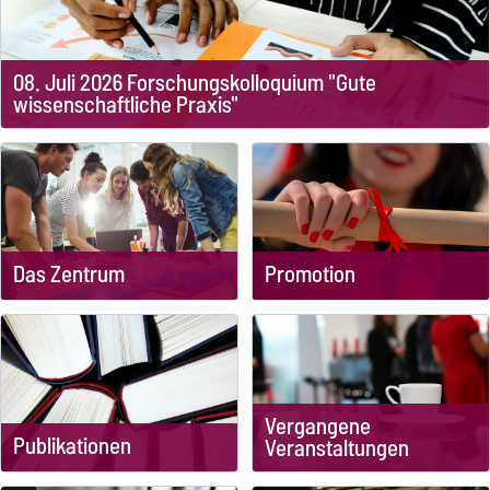
08. Juli 2026 Forschungskolloquium "Gute
wissenschaftliche Praxis"
Das Zentrum
Promotion
Vergangene
Publikationen
Veranstaltungen