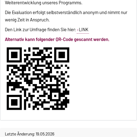
Weiterentwicklung unseres Programms.
Die Evaluation erfolgt selbstverständlich anonym und nimmt nur
wenig Zeit in Anspruch.
Den Link zur Umfrage finden Sie hier:
LINK
Alternativ kann folgender QR-Code gescannt werden.
Letzte Änderung: 19.05.2026