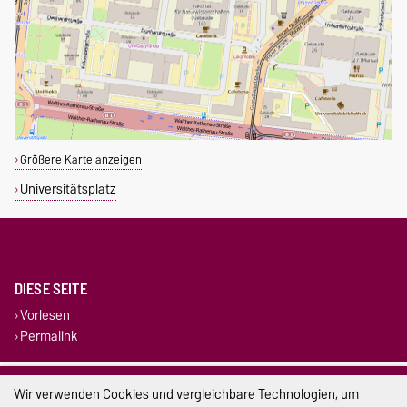
Größere Karte anzeigen
Universitätsplatz
DIESE SEITE
Vorlesen
Permalink
Impressum
Wir verwenden Cookies und vergleichbare Technologien, um