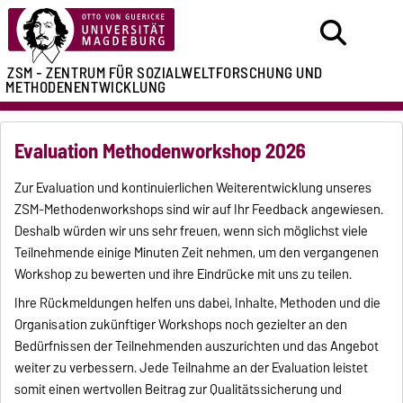
ZSM - ZENTRUM FÜR
SOZIALWELTFORSCHUNG UND
METHODENENTWICKLUNG
Evaluation Methodenworkshop 2026
Zur Evaluation und kontinuierlichen Weiterentwicklung unseres
ZSM-Methodenworkshops sind wir auf Ihr Feedback angewiesen.
Deshalb würden wir uns sehr freuen, wenn sich möglichst viele
Teilnehmende einige Minuten Zeit nehmen, um den vergangenen
Workshop zu bewerten und ihre Eindrücke mit uns zu teilen.
Ihre Rückmeldungen helfen uns dabei, Inhalte, Methoden und die
Organisation zukünftiger Workshops noch gezielter an den
Bedürfnissen der Teilnehmenden auszurichten und das Angebot
weiter zu verbessern. Jede Teilnahme an der Evaluation leistet
somit einen wertvollen Beitrag zur Qualitätssicherung und