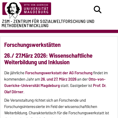
ZSM - ZENTRUM FÜR
SOZIALWELTFORSCHUNG UND
METHODENENTWICKLUNG
Forschungswerkstätten
26./ 27.März 2026: Wissenschaftliche
Weiterbildung und Inklusion
Die jährliche
Forschungswerkstatt der AG Forschung
findet im
kommenden Jahr am
26. und 27. März 2026
an der
Otto-von-
Guericke-Universität Magdeburg
statt. Gastgeber ist
Prof. Dr.
Olaf Dörner
.
Die Veranstaltung richtet sich an Forschende und
Forschungsinteressierte im Feld der wissenschaftlichen
Weiterbildung. Charakteristisch für die Forschungswerkstatt ist