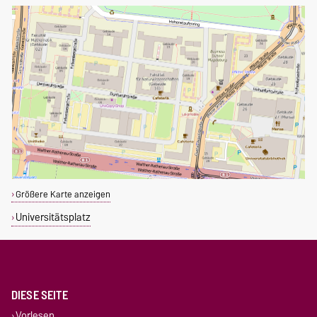
Größere Karte anzeigen
Universitätsplatz
DIESE SEITE
Vorlesen