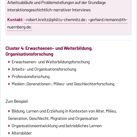
Arbeitsabläufe und Problemstellungen auf der Grundlage
interaktionsgeschichtlich-narrativer Interviews
Kontakt:
robert.kreitz@phil.tu-chemnitz.de
;
gerhard.riemann@th-
nuernberg.de
;
Cluster 4: Erwachsenen- und Weiterbildung,
Organisationsforschung
Erwachsenen- und Weiterbildungsforschung
Arbeits- und Organisationsforschung
Professionsforschung
Medien-,Generationen-, Milieu- und Geschlechterforschung
Zum Beispiel:
Bildung, Lernen und Erziehung in Kontexten von Alter, Milieu,
Generation, Geschlecht, Migration und Organisation
Organisationsentwicklung und betriebliches Lernen
Altersbilder