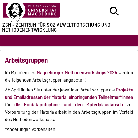
ZSM - ZENTRUM FÜR
SOZIALWELTFORSCHUNG UND
METHODENENTWICKLUNG
Arbeitsgruppen
Im Rahmen des
Magdeburger Methodenworkshops 2025
werden
die folgenden Arbeitsgruppen angeboten.*
Ab April finden Sie unter der jeweiligen Arbeitsgruppe die
Projekte
und Emailadressen der Material einbringenden Teilnehmer*innen
für
die Kontaktaufnahme und den Materialaustausch
zur
Vorbereitung der Materialarbeit in den Arbeitsgruppen im Vorfeld
des Methodenworkshops.
*Änderungen vorbehalten