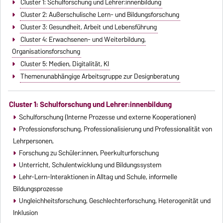
Cluster 1: Schulforschung und Lehrer:innenbildung
Cluster 2: Außerschulische Lern- und Bildungsforschung
Cluster 3: Gesundheit, Arbeit und Lebensführung
Cluster 4: Erwachsenen- und Weiterbildung,
Organisationsforschung
Cluster 5: Medien, Digitalität, KI
Themenunabhängige Arbeitsgruppe zur Designberatung
Cluster 1: Schulforschung und Lehrer:innenbildung
Schulforschung (Interne Prozesse und externe Kooperationen)
Professionsforschung, Professionalisierung und Professionalität von
Lehrpersonen,
Forschung zu Schüler:innen, Peerkulturforschung
Unterricht, Schulentwicklung und Bildungssystem
Lehr-Lern-Interaktionen in Alltag und Schule, informelle
Bildungsprozesse
Ungleichheitsforschung, Geschlechterforschung, Heterogenität und
Inklusion