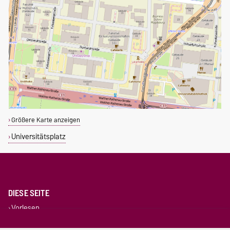
Größere Karte anzeigen
Universitätsplatz
DIESE SEITE
Vorlesen
Permalink