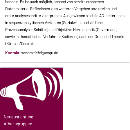
handeln. Es ist auch möglich, anhand von bereits erhobenen
Datenmaterial Reflexionen zum weiteren Vorgehen anzustellen und
erste Analyseschritte zu erproben. Ausgewiesen sind die AG-Leiterinnen
in sequenzanalytischen Verfahren (Sozialwissenschaftliche
Prozessanalyse (Schütze) und Objektive Hermeneutik (Oevermann),
sowie in thematischen Verfahren (Kodierung nach der Grounded Theorie
(Strauss/Corbin).
Kontakt:
sandra.tiefel@ovgu.de
Neuausrichtung
Arbeitsgruppen