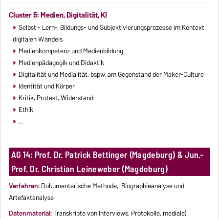
Cluster 5: Medien, Digitalität, KI
Selbst - Lern-, Bildungs- und Subjektivierungsprozesse im Kontext
digitalen Wandels
Medienkompetenz und Medienbildung
Medienpädagogik und Didaktik
Digitalität und Medialität, bspw. am Gegenstand der Maker-Culture
Identität und Körper
Kritik, Protest, Widerstand
Ethik
...
AG 14: Prof. Dr. Patrick Bettinger (Magdeburg) & Jun.-
Prof. Dr. Christian Leineweber (Magdeburg)
Verfahren:
Dokumentarische Methode, Biographieanalyse und
Artefaktanalyse
Datenmaterial:
Transkripte von Interviews, Protokolle, mediale)