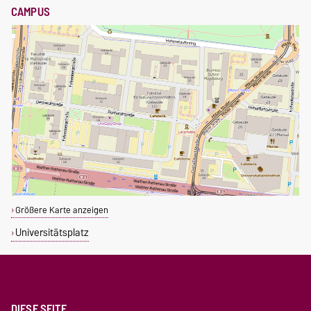
CAMPUS
Größere Karte anzeigen
Universitätsplatz
DIESE SEITE