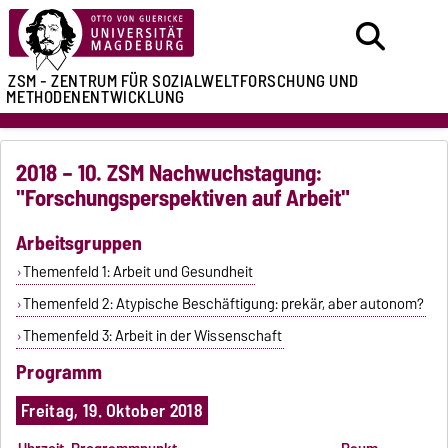
ZSM - ZENTRUM FÜR
SOZIALWELTFORSCHUNG UND
METHODENENTWICKLUNG
2018 – 10. ZSM Nachwuchstagung:
"Forschungsperspektiven auf Arbeit"
Arbeitsgruppen
Themenfeld 1: Arbeit und Gesundheit
Themenfeld 2: Atypische Beschäftigung: prekär, aber autonom?
Themenfeld 3: Arbeit in der Wissenschaft
Programm
Freitag, 19. Oktober 2018