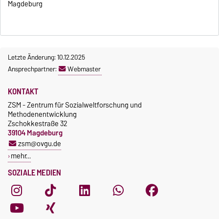
Magdeburg
Letzte Änderung: 10.12.2025
Ansprechpartner:
Webmaster
KONTAKT
ZSM - Zentrum für Sozialweltforschung und
Methodenentwicklung
Zschokkestraße 32
39104 Magdeburg
zsm@ovgu.de
mehr…
SOZIALE MEDIEN