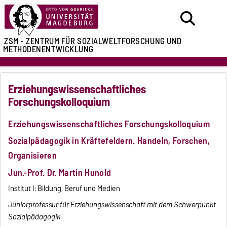
ZSM - ZENTRUM FÜR
SOZIALWELTFORSCHUNG UND
METHODENENTWICKLUNG
Erziehungswissenschaftliches
Forschungskolloquium
Erziehungswissenschaftliches Forschungskolloquium
Sozialpädagogik in Kräftefeldern. Handeln, Forschen,
Organisieren
Jun.-Prof. Dr. Martin Hunold
Institut I: Bildung, Beruf und Medien
Juniorprofessur für Erziehungswissenschaft mit dem Schwerpunkt
Sozialpädagogik