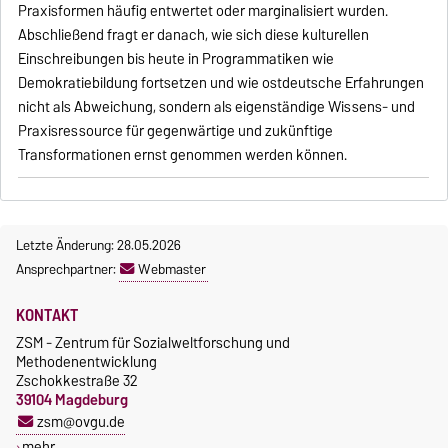
Praxisformen häufig entwertet oder marginalisiert wurden.
Abschließend fragt er danach, wie sich diese kulturellen
Einschreibungen bis heute in Programmatiken wie
Demokratiebildung fortsetzen und wie ostdeutsche Erfahrungen
nicht als Abweichung, sondern als eigenständige Wissens- und
Praxisressource für gegenwärtige und zukünftige
Transformationen ernst genommen werden können.
Letzte Änderung: 28.05.2026
Ansprechpartner:
Webmaster
KONTAKT
ZSM - Zentrum für Sozialweltforschung und
Methodenentwicklung
Zschokkestraße 32
39104 Magdeburg
zsm@ovgu.de
mehr…