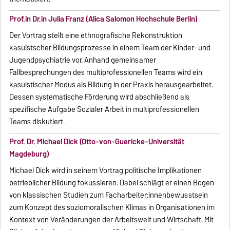
Prof.in Dr.in Julia Franz (Alica Salomon Hochschule Berlin)
Der Vortrag stellt eine ethnografische Rekonstruktion
kasuistscher Bildungsprozesse in einem Team der Kinder- und
Jugendpsychiatrie vor. Anhand gemeinsamer
Fallbesprechungen des multiprofessionellen Teams wird ein
kasuistischer Modus als Bildung in der Praxis herausgearbeitet.
Dessen systematische Förderung wird abschließend als
spezifische Aufgabe Sozialer Arbeit in multiprofessionellen
Teams diskutiert.
Prof. Dr. Michael Dick (Otto-von-Guericke-Universität
Magdeburg)
Michael Dick wird in seinem Vortrag politische Implikationen
betrieblicher Bildung fokussieren. Dabei schlägt er einen Bogen
von klassischen Studien zum Facharbeiter:innenbewusstsein
zum Konzept des soziomoralischen Klimas in Organisationen im
Kontext von Veränderungen der Arbeitswelt und Wirtschaft. Mit