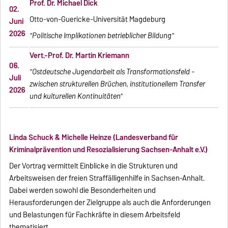
Prof. Dr. Michael Dick
02.
Otto-von-Guericke-Universität Magdeburg
Juni
2026
"Politische Implikationen betrieblicher Bildung"
Vert.-Prof. Dr. Martin Kriemann
06.
"Ostdeutsche Jugendarbeit als Transformationsfeld -
Juli
zwischen strukturellen Brüchen, institutionellem Transfer
2026
und kulturellen Kontinuitäten"
Linda Schuck & Michelle Heinze (Landesverband für
Kriminalprävention und Resozialisierung Sachsen-Anhalt e.V.)
Der Vortrag vermittelt Einblicke in die Strukturen und
Arbeitsweisen der freien Straffälligenhilfe in Sachsen-Anhalt.
Dabei werden sowohl die Besonderheiten und
Herausforderungen der Zielgruppe als auch die Anforderungen
und Belastungen für Fachkräfte in diesem Arbeitsfeld
thematisiert.