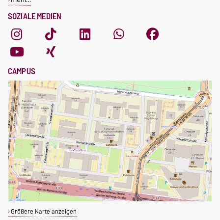
SOZIALE MEDIEN
CAMPUS
Größere Karte anzeigen