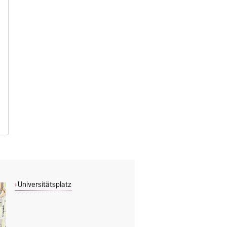
Universitätsplatz