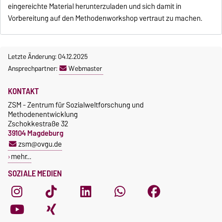
eingereichte Material herunterzuladen und sich damit in
Vorbereitung auf den Methodenworkshop vertraut zu machen.
Letzte Änderung: 04.12.2025
Ansprechpartner:
Webmaster
KONTAKT
ZSM - Zentrum für Sozialweltforschung und
Methodenentwicklung
Zschokkestraße 32
39104 Magdeburg
zsm@ovgu.de
mehr…
SOZIALE MEDIEN