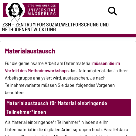
ZSM - ZENTRUM FÜR
SOZIALWELTFORSCHUNG UND
METHODENENTWICKLUNG
Materialaustausch
Für die gemeinsame Arbeit am Datenmaterial
müssen Sie im
Vorfeld des Methodenworkshops
das Datenmaterial, das in Ihrer
Arbeitsgruppe analysiert wird, austauschen. Je nach
Teilnahmevariante müssen Sie dabei folgendes Vorgehen
beachten:
Materialaustausch für Material einbringende
Teilnehmer*innen
Als Material einbringende*r Teilnehmer*in laden sie Ihr
Datenmaterial in die digitalen Arbeitsgruppen hoch. Parallel dazu