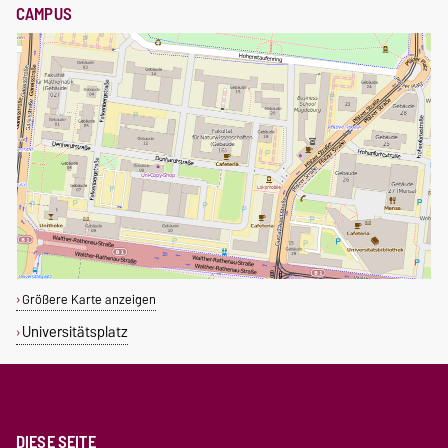
CAMPUS
Größere Karte anzeigen
Universitätsplatz
DIESE SEITE