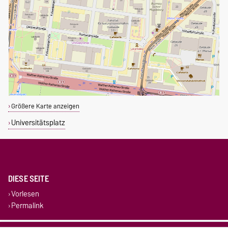
Größere Karte anzeigen
Universitätsplatz
DIESE SEITE
Vorlesen
Permalink