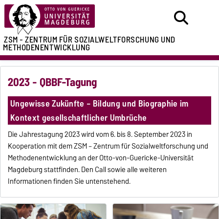
ZSM - ZENTRUM FÜR
SOZIALWELTFORSCHUNG UND
METHODENENTWICKLUNG
2023 - QBBF-Tagung
Ungewisse Zukünfte – Bildung und Biographie im
Kontext gesellschaftlicher Umbrüche
Die Jahrestagung 2023 wird vom 6. bis 8. September 2023 in
Kooperation mit dem ZSM – Zentrum für Sozialweltforschung und
Methodenentwicklung an der Otto-von-Guericke-Universität
Magdeburg stattfinden. Den Call sowie alle weiteren
Informationen finden Sie untenstehend.