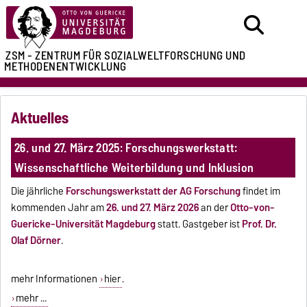
ZSM - ZENTRUM FÜR
SOZIALWELTFORSCHUNG UND
METHODENENTWICKLUNG
Aktuelles
26. und 27. März 2025: Forschungswerkstatt:
Wissenschaftliche Weiterbildung und Inklusion
Die jährliche
Forschungswerkstatt der AG Forschung
findet im
kommenden Jahr am
26. und 27. März 2026
an der
Otto-von-
Guericke-Universität Magdeburg
statt. Gastgeber ist
Prof. Dr.
Olaf Dörner
.
mehr Informationen
hier
.
mehr ...