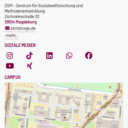
ZSM - Zentrum für Sozialweltforschung und
Methodenentwicklung
Zschokkestraße 32
39104 Magdeburg
zsm@ovgu.de
mehr…
SOZIALE MEDIEN
CAMPUS