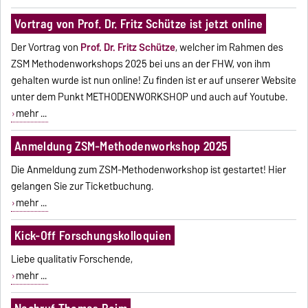
Vortrag von Prof. Dr. Fritz Schütze ist jetzt online
Der Vortrag von
Prof. Dr. Fritz Schütze
, welcher im Rahmen des
ZSM Methodenworkshops 2025 bei uns an der FHW, von ihm
gehalten wurde ist nun online! Zu finden ist er auf unserer Website
unter dem Punkt METHODENWORKSHOP und auch auf Youtube.
mehr ...
Anmeldung ZSM-Methodenworkshop 2025
Die Anmeldung zum ZSM-Methodenworkshop ist gestartet! Hier
gelangen Sie zur Ticketbuchung.
mehr ...
Kick-Off Forschungskolloquien
Liebe qualitativ Forschende,
mehr ...