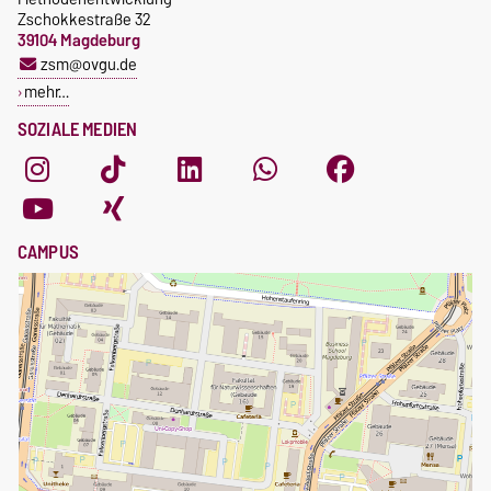
Zschokkestraße 32
39104 Magdeburg
zsm@ovgu.de
mehr…
SOZIALE MEDIEN
CAMPUS