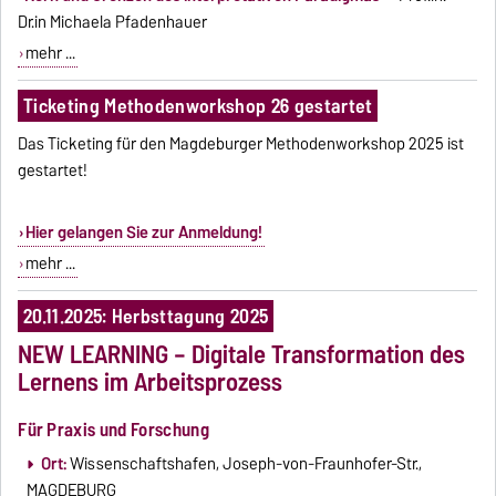
Dr.in Michaela Pfadenhauer
mehr ...
Ticketing Methodenworkshop 26 gestartet
Das Ticketing für den Magdeburger Methodenworkshop 2025 ist
gestartet!
Hier gelangen Sie zur Anmeldung!
mehr ...
20.11.2025: Herbsttagung 2025
NEW LEARNING – Digitale Transformation des
Lernens im Arbeitsprozess
Für Praxis und Forschung
Ort:
Wissenschaftshafen, Joseph-von-Fraunhofer-Str.,
MAGDEBURG