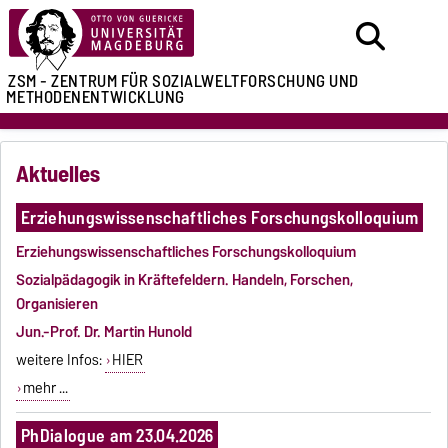
ZSM - ZENTRUM FÜR
SOZIALWELTFORSCHUNG UND
METHODENENTWICKLUNG
Aktuelles
Erziehungswissenschaftliches Forschungskolloquium
Erziehungswissenschaftliches Forschungskolloquium
Sozialpädagogik in Kräftefeldern. Handeln, Forschen,
Organisieren
Jun.-Prof. Dr. Martin Hunold
weitere Infos:
HIER
mehr ...
PhDialogue am 23.04.2026