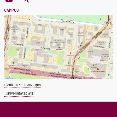
CAMPUS
Größere Karte anzeigen
Universitätsplatz