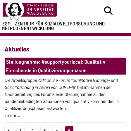
ZSM - ZENTRUM FÜR
SOZIALWELTFORSCHUNG UND
METHODENENTWICKLUNG
Aktuelles
Stellungnahme: #supportyourlocal: Qualitativ
Forschende in Qualifizierungsphasen
Die
Arbeitsgruppe ZSM Online Forum "Qualitative Bildungs- und
Sozialforschung in Zeiten von COVID-19“
hat im Rahmen der
Nachbereitung des Forums eine Stellungnahme zu den
pandemiebedingten Situationen von qualitativ Forschenden in
Qualifizierungsphasen entworfen.
mehr ...